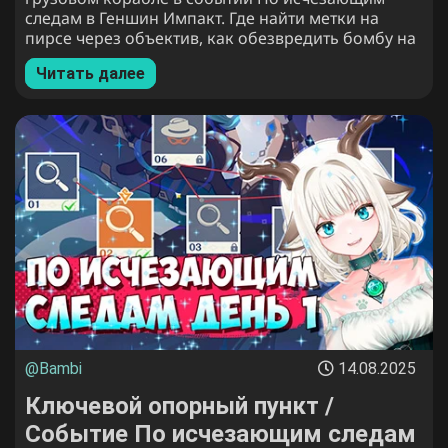
следам в Геншин Импакт. Где найти метки на
пирсе через объектив, как обезвредить бомбу на
корабле.
Читать далее
@Bambi
14.08.2025
Ключевой опорный пункт /
Событие По исчезающим следам