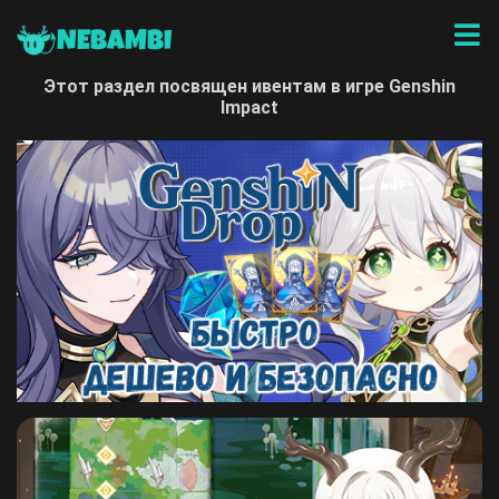
NEBAMBI
Этот раздел посвящен ивентам в игре Genshin
Impact