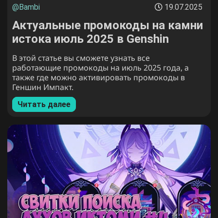
@Bambi
19.07.2025
Актуальные промокоды на камни
истока июль 2025 в Genshin
Impact
В этой статье вы сможете узнать все
работающие промокоды на июль 2025 года, а
также где можно активировать промокоды в
Геншин Импакт.
Читать далее