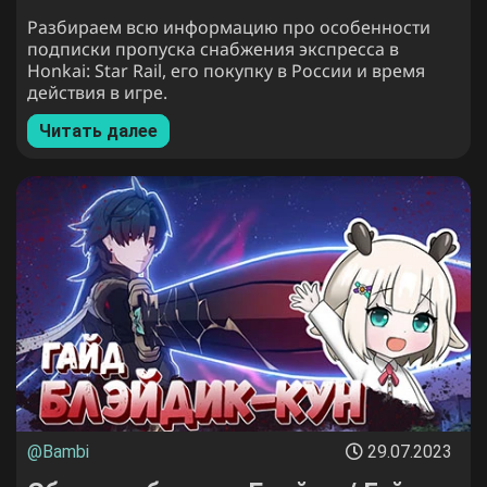
Разбираем всю информацию про особенности
подписки пропуска снабжения экспресса в
Honkai: Star Rail, его покупку в России и время
действия в игре.
Читать далее
@Bambi
29.07.2023