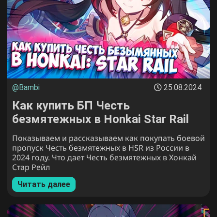
@Bambi
25.08.2024
Как купить БП Честь
безмятежных в Honkai Star Rail
для России в 2024 году
Показываем и рассказываем как покупать боевой
пропуск Честь безмятежных в HSR из России в
2024 году. Что дает Честь безмятежных в Хонкай
Стар Рейл
Читать далее