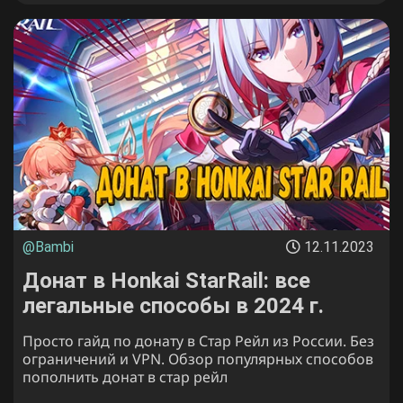
@Bambi
12.11.2023
Донат в Honkai StarRail: все
легальные способы в 2024 г.
Просто гайд по донату в Стар Рейл из России. Без
ограничений и VPN. Обзор популярных способов
пополнить донат в стар рейл