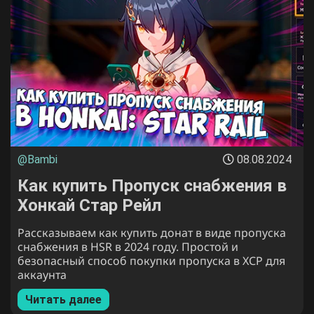
@Bambi
08.08.2024
Как купить Пропуск снабжения в
Хонкай Стар Рейл
Рассказываем как купить донат в виде пропуска
снабжения в HSR в 2024 году. Простой и
безопасный способ покупки пропуска в ХСР для
аккаунта
Читать далее