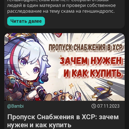
людей в один материал и провери собственное
расследование на тему скама на геншиндропс.
Читать далее
@Bambi
07.11.2023
Пропуск Снабжения в ХСР: зачем
нужен и как купить