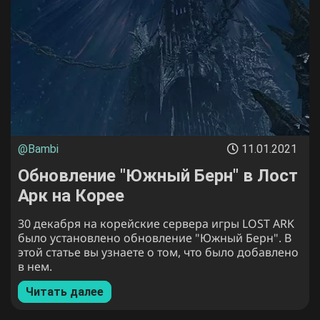
@Bambi
11.01.2021
Обновление "Южный Берн" в Лост
Арк на Корее
30 декабря на корейские сервера игры LOST ARK
было установлено обновление "Южный Берн". В
этой статье вы узнаете о том, что было добавлено
в нем.
Читать далее