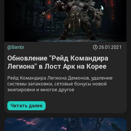
@Bambi
26.01.2021
Обновление "Рейд Командира
Легиона" в Лост Арк на Корее
Рейд Командира Легиона Демонов, удаление
системы запаковки, сетовые бонусы новой
экипировки и многое другое
Читать далее