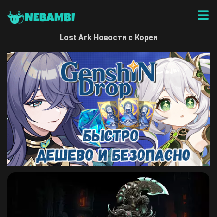
NEBAMBI
Lost Ark Новости с Кореи