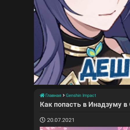
Главная
Genshin Impact
Как попасть в Инадзуму в 
20.07.2021