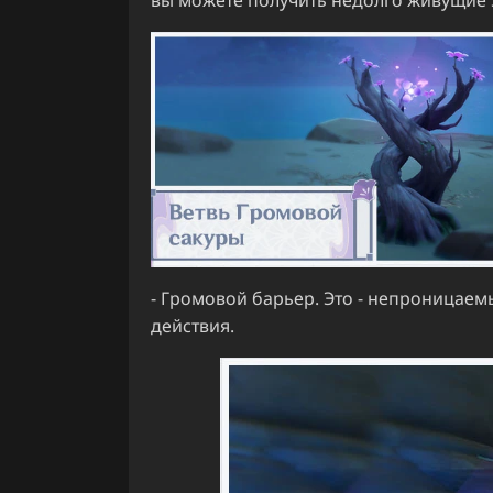
- Громовой барьер. Это - непроницаем
действия.