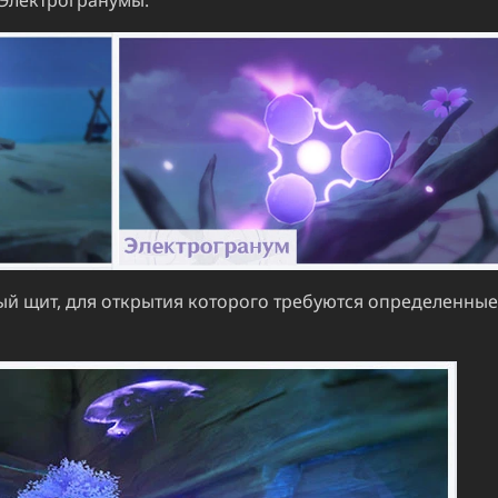
ый щит, для открытия которого требуются определенные