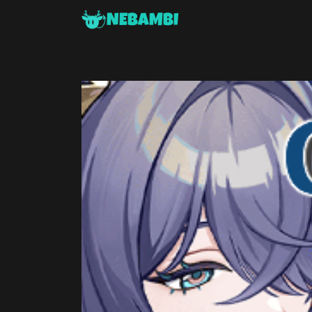
NEBAMBI