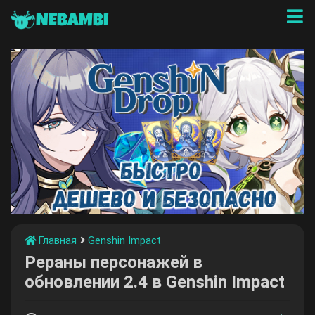
NEBAMBI
Главная
Genshin Impact
Рераны персонажей в
обновлении 2.4 в Genshin Impact