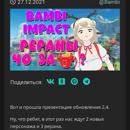
27.12.2021
@
Bambi
Поделиться:
Вот и прошла презентация обновления 2.4.
Ну, что ребят, в этот раз нас ждут 2 новых
персонажа и 3 рерана.