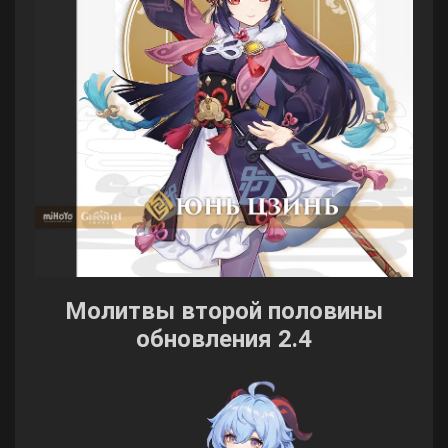
Молитвы второй половины
обновления 2.4