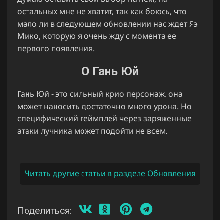
остальных мне не хватит, так как боюсь, что
мало ли в следующем обновлении нас ждет Яэ
Мико, которую я очень жду с момента ее
первого появления.
О Гань Юй
Гань Юй - это сильный крио персонаж, она
может наносить достаточно много урона. Но
специфический геймплей через заряженные
атаки лучника может подойти не всем.
Читать другие статьи в разделе Обновления
Поделиться: