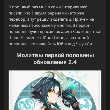
В прошлый раз мне в комментариях уже
писали, что с двумя реранами - это уже
перебор, а тут решили сделать 3. Причем на
желанных персонажей у многих. В первой
половине будет красавчик адепт Сяо и адептка
Шэнь Хэ вместе с Юнь Цзинь, а во второй
половине - козочка Гань Юй и дед Чжун Ли.
Молитвы первой половины
обновления 2.4