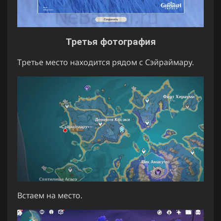
Третья фотография
Третье место находится рядом с Сэйраймару.
Встаем на место.