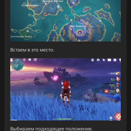
Встаем в это место.
Выбираем подходящее положение.