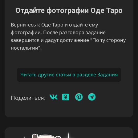
Отдайте фотографии Оде Таро
Вернитесь к Оде Таро и отдайте ему
фотографии. После разговора задание
завершится и дадут достижение "По ту сторону
ностальгии".
Читать другие статьи в разделе Задания
Поделиться: