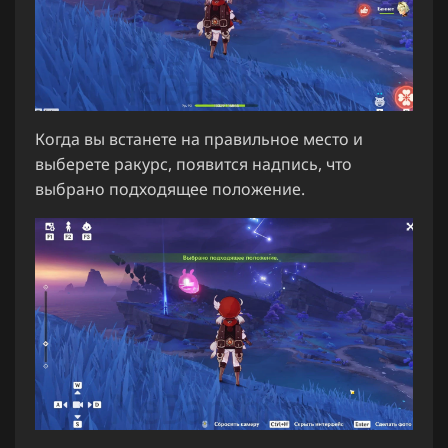
Когда вы встанете на правильное место и
выберете ракурс, появится надпись, что
выбрано подходящее положение.