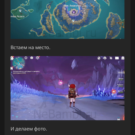
Встаем на место.
И делаем фото.