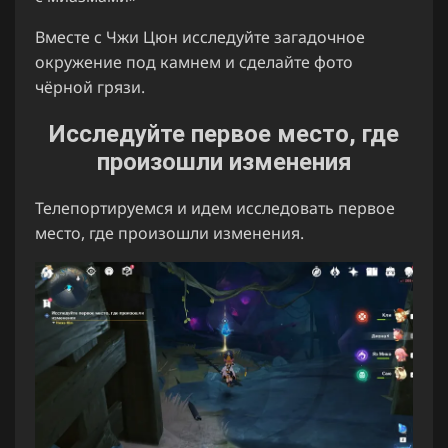
Вместе с Чжи Цюн исследуйте загадочное
окружение под камнем и сделайте фото
чёрной грязи.
Исследуйте первое место, где
произошли изменения
Телепортируемся и идем исследовать первое
место, где произошли изменения.