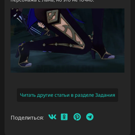
Читать другие статьи в разделе Задания
Поделиться: