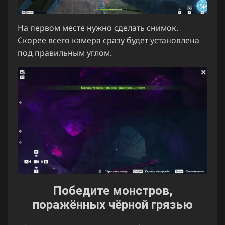
На первом месте нужно сделать снимок.
Скорее всего камера сразу будет установлена
под правильным углом.
Победите монстров,
поражённых чёрной грязью