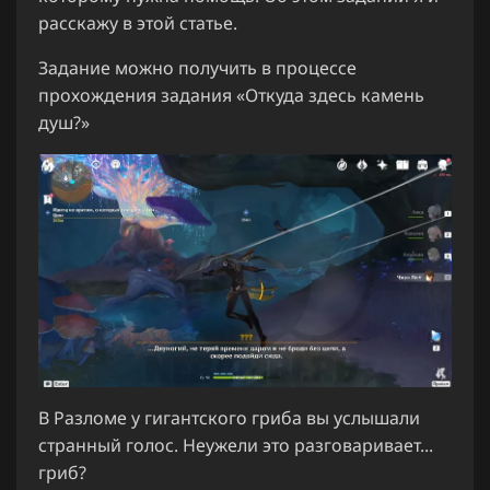
расскажу в этой статье.
Задание можно получить в процессе
прохождения задания «Откуда здесь камень
душ?»
В Разломе у гигантского гриба вы услышали
странный голос. Неужели это разговаривает...
гриб?