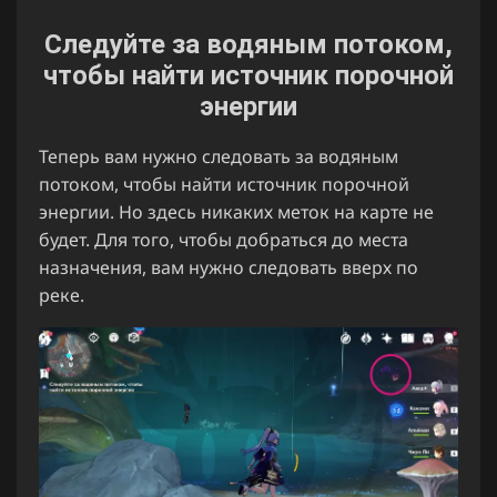
Следуйте за водяным потоком,
чтобы найти источник порочной
энергии
Теперь вам нужно следовать за водяным
потоком, чтобы найти источник порочной
энергии. Но здесь никаких меток на карте не
будет. Для того, чтобы добраться до места
назначения, вам нужно следовать вверх по
реке.