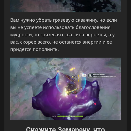
Вам нужно убрать грязевую скважину, но если
вы не успеете использовать благословения
мудрости, то грязевая скважина вернется, а у
вас, скорее всего, не останется энергии и ее
придется пополнить.
Скажите Замарану, что