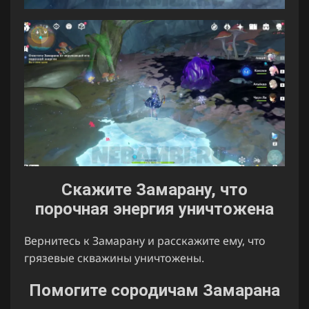
Скажите Замарану, что
порочная энергия уничтожена
Вернитесь к Замарану и расскажите ему, что
грязевые скважины уничтожены.
Помогите сородичам Замарана