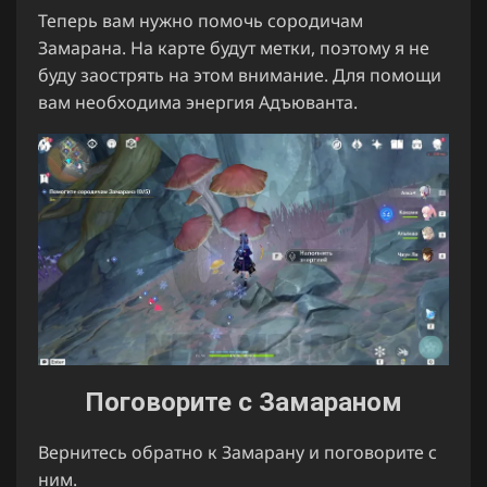
Теперь вам нужно помочь сородичам
Замарана. На карте будут метки, поэтому я не
буду заострять на этом внимание. Для помощи
вам необходима энергия Адъюванта.
Поговорите с Замараном
Вернитесь обратно к Замарану и поговорите с
ним.