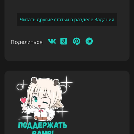
Читать другие статьи в разделе Задания
Поделиться: