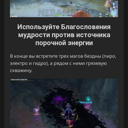
Используйте Благословения
мудрости против источника
порочной энергии
В конце вы встретите трех магов бездны (пиро,
электро и гидро), а рядом с ними грязевую
скважину.