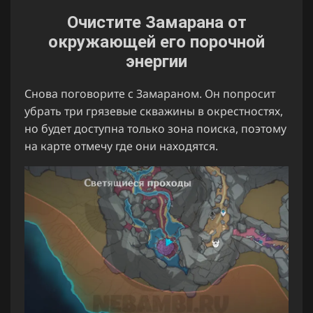
Очистите Замарана от
окружающей его порочной
энергии
Снова поговорите с Замараном. Он попросит
убрать три грязевые скважины в окрестностях,
но будет доступна только зона поиска, поэтому
на карте отмечу где они находятся.