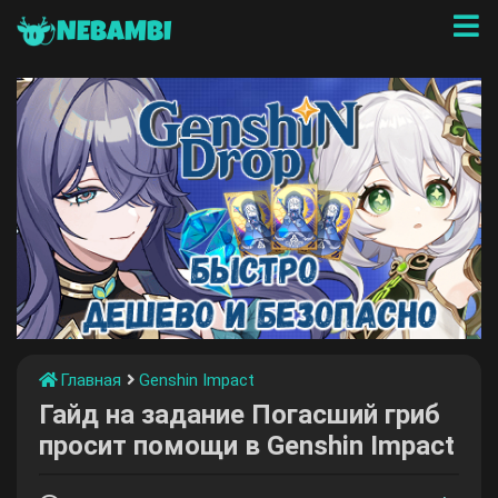
NEBAMBI
Главная
Genshin Impact
Гайд на задание Погасший гриб
просит помощи в Genshin Impact