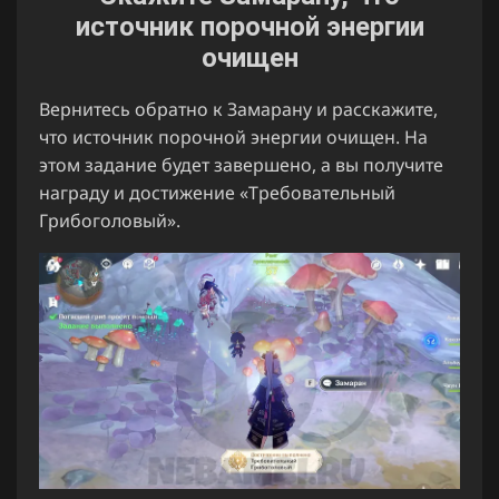
источник порочной энергии
очищен
Вернитесь обратно к Замарану и расскажите,
что источник порочной энергии очищен. На
этом задание будет завершено, а вы получите
награду и достижение «Требовательный
Грибоголовый».