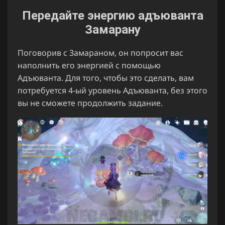
Передайте энергию адъюванта
Замарану
Поговорив с Замараном, он попросит вас
наполнить его энергией с помощью
Адъюванта. Для того, чтобы это сделать, вам
потребуется 4-ый уровень Адъюванта, без этого
вы не сможете продолжить задание.