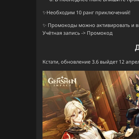
✨Необходим 10 ранг приключений!
✨ Промокоды можно активировать и вну
Учётная запись -> Промокод
Д
Кстати, обновление 3.6 выйдет 12 апре