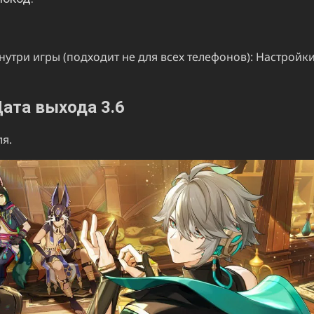
три игры (подходит не для всех телефонов): Настройки
ата выхода 3.6
ля.