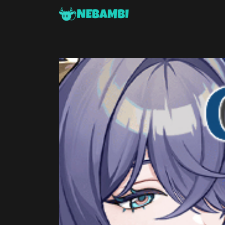
NEBAMBI