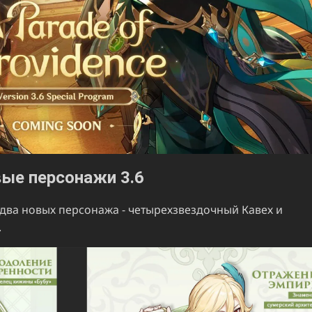
ые персонажи 3.6
ет два новых персонажа - четырехзвездочный Кавех и
.