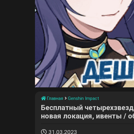
Главная
Genshin Impact
Бесплатный четырехзвезд
новая локация, ивенты / об
31.03.2023