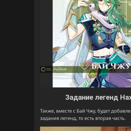
Задание легенд На
Также, вместе с Бай Чжу, будет добавл
задания легенд, то есть вторая часть.