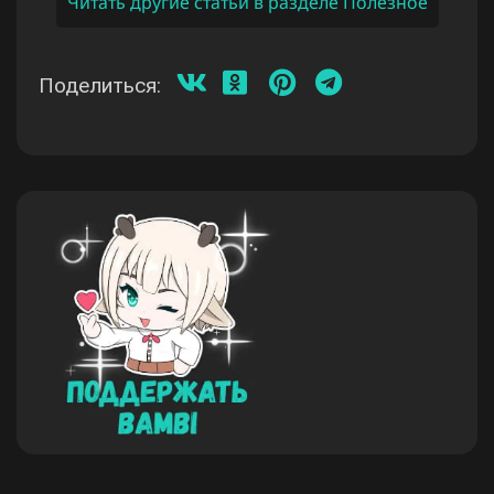
Читать другие статьи в разделе Полезное
Поделиться: