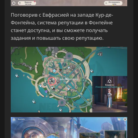
Поговорив с Евфрасией на западе Кур-де-
Фонтейна, система репутации в Фонтейне
станет доступна, и вы сможете получать
задания и повышать свою репутацию.