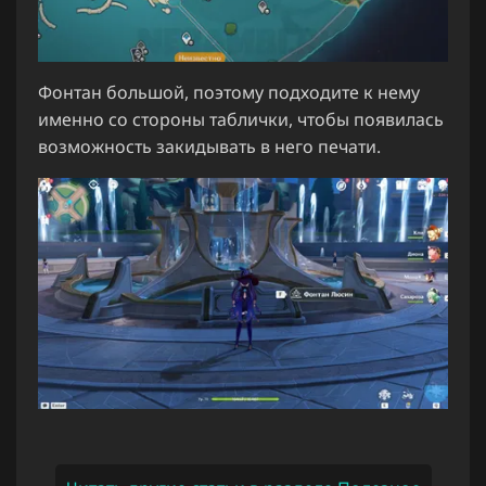
Фонтан большой, поэтому подходите к нему
именно со стороны таблички, чтобы появилась
возможность закидывать в него печати.