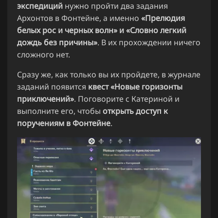
экспедиций
нужно пройти два задания
Архонтов в Фонтейне, а именно
«Прелюдия
белых рос и черных волн» и «Словно легкий
дождь без причины»
. В их прохождении ничего
сложного нет.
Сразу же, как только вы их пройдете, в журнале
заданий появится
квест «Новые горизонты
приключений»
. Поговорите с Катериной и
выполните его, чтобы
открыть доступ к
поручениям в Фонтейне
.