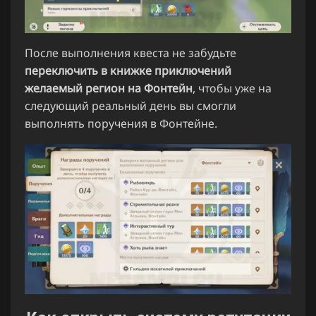
После выполнения квеста не забудьте
переключить в книжке приключений
желаемый регион на Фонтейн
, чтобы уже на
следующий реальный день вы смогли
выполнять поручения в Фонтейне.