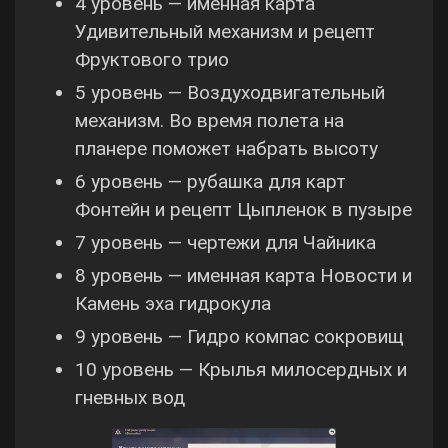
4 уровень — именная карта
Удивительный механизм и рецепт
Фруктового трио
5 уровень — Воздуходвигательный
механизм. Во время полета на
планере поможет набрать высоту
6 уровень — рубашка для карт
Фонтейн и рецепт Цыпленок в пузыре
7 уровень — чертежи для Чайника
8 уровень — именная карта Новости и
Камень эха гидрокула
9 уровень — Гидро компас сокровищ
10 уровень — Крылья милосердных и
гневных вод