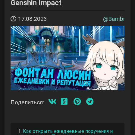
Genshin Impact
17.08.2023
@
Bambi
Поделиться:
Как открыть ежедневные поручения и