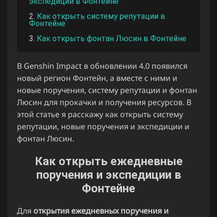
экспедиции в Фонтейне
Как открыть систему репутации в
Фонтейне
Как открыть фонтан Люсин в Фонтейне
В Genshin Impact в обновлении 4.0 появился
новый регион Фонтейн, а вместе с ними и
новые поручения, систему репутации и фонтан
Люсин для прокачки и получения ресурсов. В
этой статье я расскажу как открыть систему
репутации, новые поручения и экспедиции и
фонтан Люсин.
Как открыть ежедневные
поручения и экспедиции в
Фонтейне
Для
открытия ежедневных поручения и