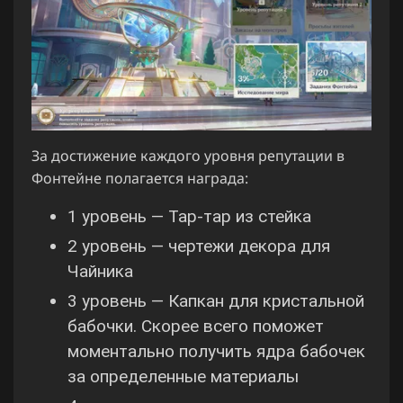
За достижение каждого уровня репутации в
Фонтейне полагается награда:
1 уровень — Тар-тар из стейка
2 уровень — чертежи декора для
Чайника
3 уровень — Капкан для кристальной
бабочки. Скорее всего поможет
моментально получить ядра бабочек
за определенные материалы