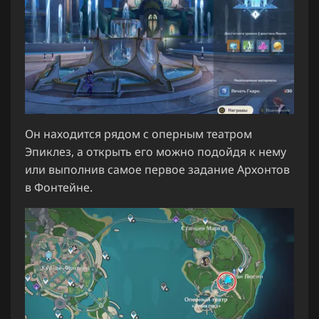
Он находится рядом с оперным театром
Эпиклез, а открыть его можно подойдя к нему
или выполнив самое первое задание Архонтов
в Фонтейне.