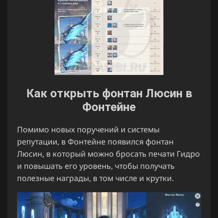
Как открыть фонтан Люсин в
Фонтейне
Помимо новых поручений и системы
репутации, в Фонтейне появился фонтан
Люсин, в который можно бросать печати Гидро
и повышать его уровень, чтобы получать
полезные награды, в том числе и крутки.