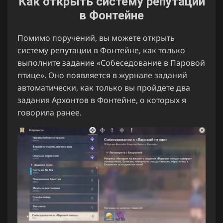
Как открыть систему репутации
в Фонтейне
Помимо поручений, вы можете открыть
систему репутации в Фонтейне, как только
выполните задание «Собеседование в Паровой
птице». Оно появляется в журнале заданий
автоматически, как только вы пройдете два
задания Архонтов в Фонтейне, о которых я
говорила ранее.