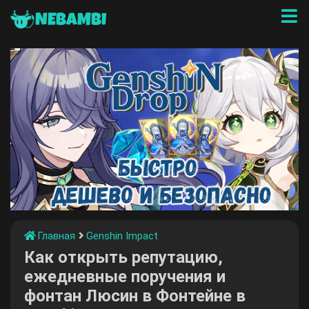
NEBAMBI
Главная
Genshin Impact
Как открыть репутацию,
ежедневные поручения и
фонтан Люсин в Фонтейне в