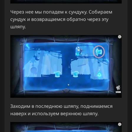
Через нее мы попадем к сундуку. Собираем
сундук и возвращаемся обратно через эту
шляпу.
Заходим в последнюю шляпу, поднимаемся
наверх и используем верхнюю шляпу.