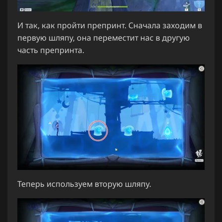
И так, как пройти препринт. Сначала заходим в
первую шляпу, она переместит нас в другую
часть препринта.
Теперь используем вторую шляпу.