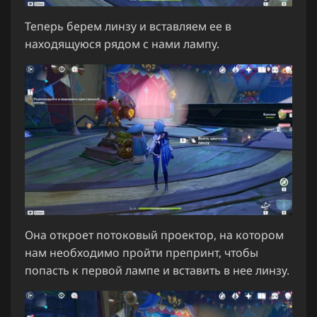
Теперь берем линзу и вставляем ее в
находящуюся рядом с нами лампу.
Она откроет потоковый проектор, на котором
нам необходимо пройти препринт, чтобы
попасть к первой лампе и вставить в нее линзу.