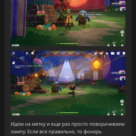
Идем на метку и еще раз просто поворачиваем
лампу. Если все правильно, то фонарь