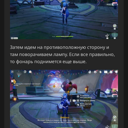
Затем идем на противоположную сторону и
там поворачиваем лампу. Если все правильно,
то фонарь поднимется еще выше.