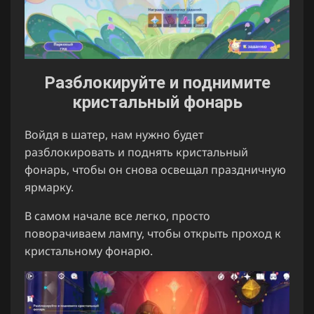
Разблокируйте и поднимите
кристальный фонарь
Войдя в шатер, нам нужно будет
разблокировать и поднять кристальный
фонарь, чтобы он снова освещал праздничную
ярмарку.
В самом начале все легко, просто
поворачиваем лампу, чтобы открыть проход к
кристальному фонарю.