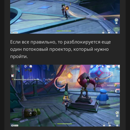
Если все правильно, то разблокируется еще
один потоковый проектор, который нужно
пройти.