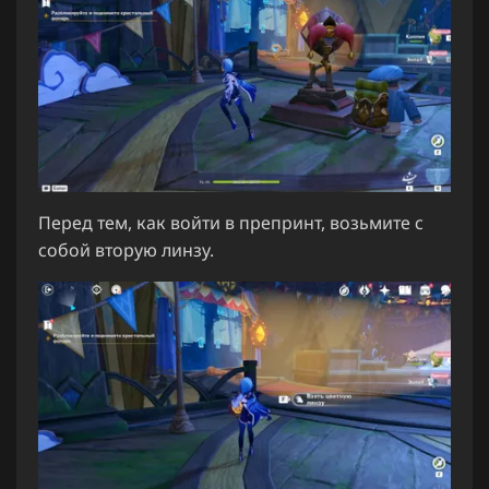
Перед тем, как войти в препринт, возьмите с
собой вторую линзу.