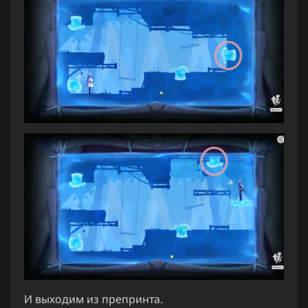
И выходим из препринта.