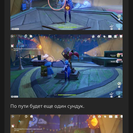
По пути будет еще один сундук.