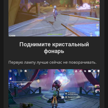
Поднимите кристальный
фонарь
Первую лампу лучше сейчас не поворачивать.