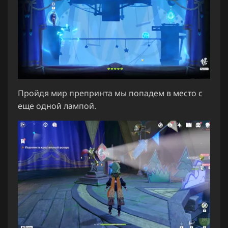
Пройдя мир препринта мы попадем в место с
еще одной лампой.