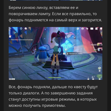
Берем синюю линзу, вставляем ее и
поворачиваем лампу. Если все правильно, то
фонарь поднимется на самый верх и загорится.
Все, фонарь подняли, дальше по квесту будут
только диалоги. А по завершению задания
станут доступны игровые режимы, в которых
можно получить примогемы.