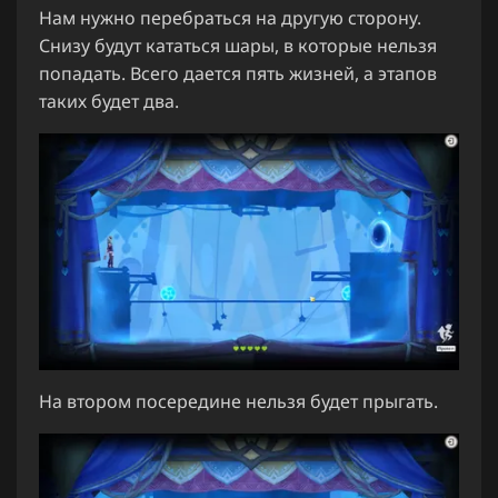
Нам нужно перебраться на другую сторону.
Снизу будут кататься шары, в которые нельзя
попадать. Всего дается пять жизней, а этапов
таких будет два.
На втором посередине нельзя будет прыгать.