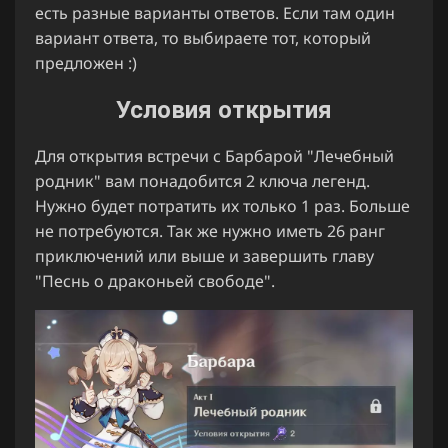
есть разные варианты ответов. Если там один
вариант ответа, то выбираете тот, который
предложен :)
Условия открытия
Для открытия встречи с Барбарой "Лечебный
родник" вам понадобится 2 ключа легенд.
Нужно будет потратить их только 1 раз. Больше
не потребуются. Так же нужно иметь 26 ранг
приключений или выше и завершить главу
"Песнь о драконьей свободе".