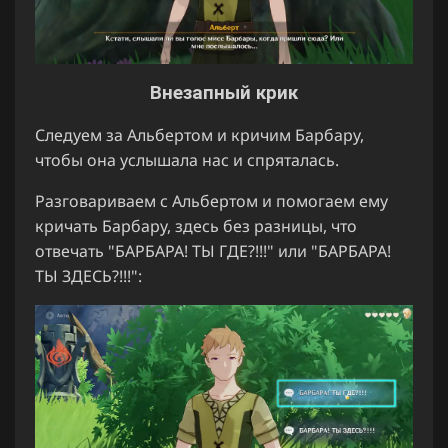
Внезапный крик
Следуем за Альбертом и кричим Барбару,
чтобы она услышала нас и спряталась.
Разговариваем с Альбертом и помогаем ему
кричать Барбару, здесь без разницы, что
отвечать "БАРБАРА! ТЫ ГДЕ?!!!" или "БАРБАРА!
ТЫ ЗДЕСЬ?!!!":