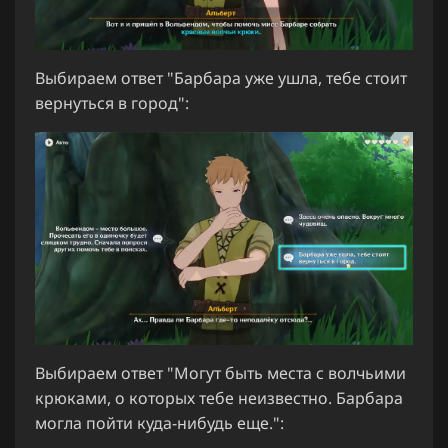
Выбираем ответ "Барбара уже ушла, тебе стоит
вернуться в город":
Выбираем ответ "Могут быть места с волчьими
крюками, о которых тебе неизвестно. Барбара
могла пойти куда-нибудь еще.":