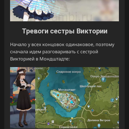
Тревоги сестры Виктории
Начало у всех концовок одинаковое, поэтому
сначала идем разговаривать с сестрой
Викторией в Мондштадте: