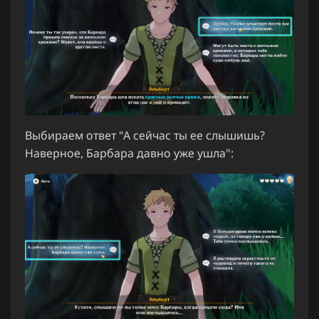
Выбираем ответ "А сейчас ты ее слышишь?
Наверное, Барбара давно уже ушла":