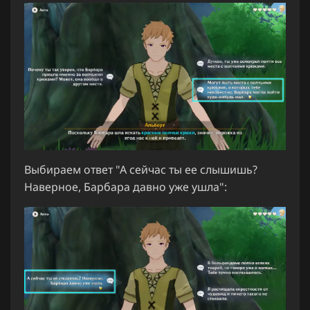
Выбираем ответ "А сейчас ты ее слышишь?
Наверное, Барбара давно уже ушла":