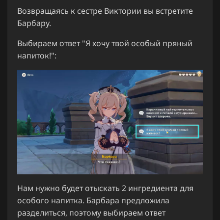
Возвращаясь к сестре Виктории вы встретите
Барбару.
Выбираем ответ "Я хочу твой особый пряный
напиток!":
Нам нужно будет отыскать 2 ингредиента для
особого напитка. Барбара предложила
разделиться, поэтому выбираем ответ