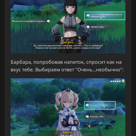
Барбара, попробовав напиток, спросит как на
вкус тебе. Выбираем ответ "Очень...необычно":