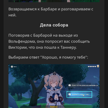
Возвращаемся к Барбаре и разговариваем с
ней.
Дела собора
Поговорив с Барбарой на выходе из
Вольфендома, она попросит вас сообщить
Виктории, что она пошла к Таннеру.
Выбираем ответ "Хорошо, я помогу тебе":