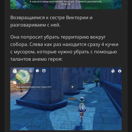
Возвращаемся к сестре Виктории и
разговариваем с ней.
Она попросит убрать территорию вокруг
собора. Слева как раз находится сразу 4 кучки
с мусором, которые нужно убрать с помощью
талантов анемо героя: