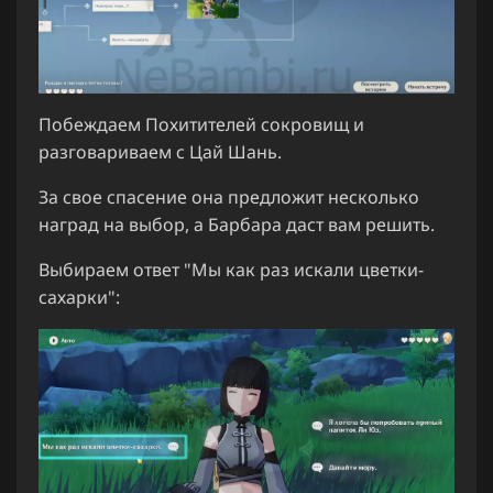
Побеждаем Похитителей сокровищ и
разговариваем с Цай Шань.
За свое спасение она предложит несколько
наград на выбор, а Барбара даст вам решить.
Выбираем ответ "Мы как раз искали цветки-
сахарки":