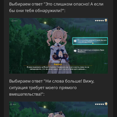
Выбираем ответ "Это слишком опасно! А если
бы они тебя обнаружили?":
Выбираем ответ "Ни слова больше! Вижу,
ситуация требует моего прямого
вмешательства!":