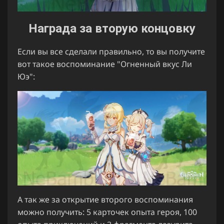
Награда за вторую концовку
Если вы все сделали правильно, то вы получите
вот такое воспоминание "Огненный вкус Ли
Юэ":
А так же за открытие второго воспоминания
можно получить: 5 карточек опыта героя, 100