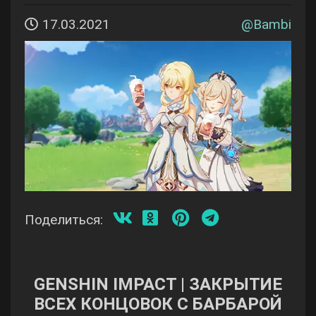
17.03.2021
@
Bambi
Поделиться:
GENSHIN IMPACT | ЗАКРЫТИЕ
ВСЕХ КОНЦОВОК С БАРБАРОЙ