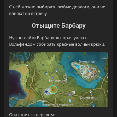
С ней можно выбирать любые диалоги, они не
влияют на встречу.
Отыщите Барбару
Нужно найти Барбару, которая ушла в
Вольфендом собирать красные волчьи крюки.
Она стоит за деревом: