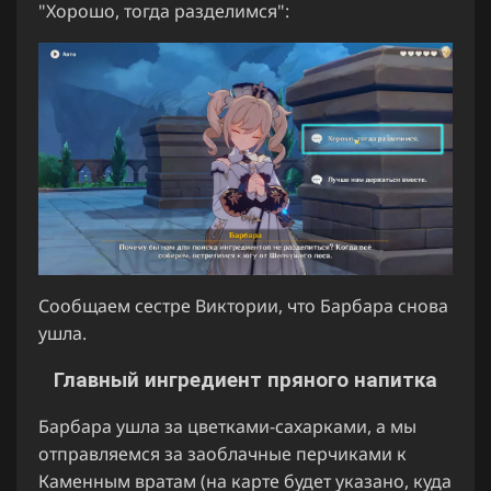
"Хорошо, тогда разделимся":
Сообщаем сестре Виктории, что Барбара снова
ушла.
Главный ингредиент пряного напитка
Барбара ушла за цветками-сахарками, а мы
отправляемся за заоблачные перчиками к
Каменным вратам (на карте будет указано, куда