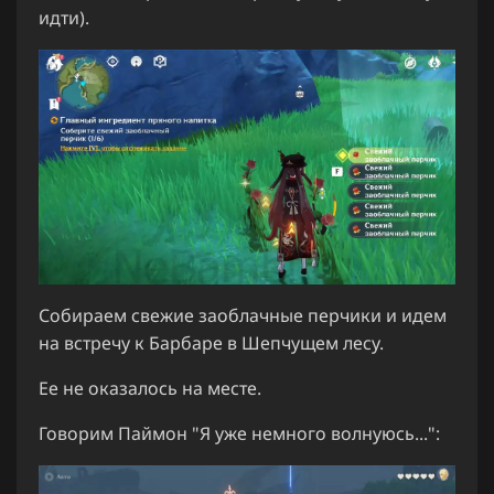
идти).
Собираем свежие заоблачные перчики и идем
на встречу к Барбаре в Шепчущем лесу.
Ее не оказалось на месте.
Говорим Паймон "Я уже немного волнуюсь...":