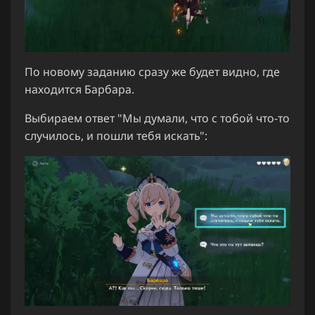
По новому заданию сразу же будет видно, где
находится Барбара.
Выбираем ответ "Мы думали, что с тобой что-то
случилось, и пошли тебя искать":