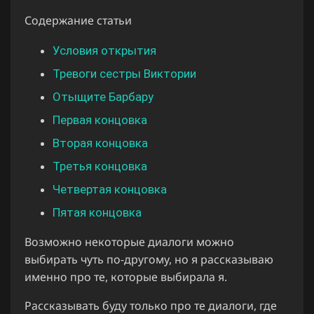
Содержание статьи
Условия открытия
Тревоги сестры Виктории
Отыщите Барбару
Первая концовка
Вторая концовка
Третья концовка
Четвертая концовка
Пятая концовка
Возможно некоторые диалоги можно
выбирать чуть по-другому, но я рассказываю
именно про те, которые выбирала я.
Рассказывать буду только про те диалоги, где