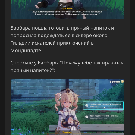
Барбара пошла готовить пряный напиток и
попросила подождать ее в сквере около
Гильдии искателей приключений в
Мондштадте.
Спросите у Барбары "Почему тебе так нравится
пряный напиток?":