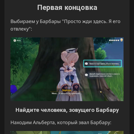
Первая концовка
Выбираем у Барбары "Просто жди здесь. Я его
отвлеку":
Найдите человека, зовущего Барбару
Находим Альберта, который звал Барбару: