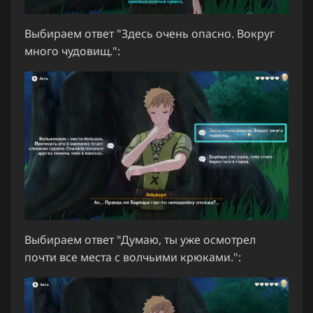
Выбираем ответ "Здесь очень опасно. Вокруг
много чудовищ.":
Выбираем ответ "Думаю, ты уже осмотрел
почти все места с волчьими крюками.":