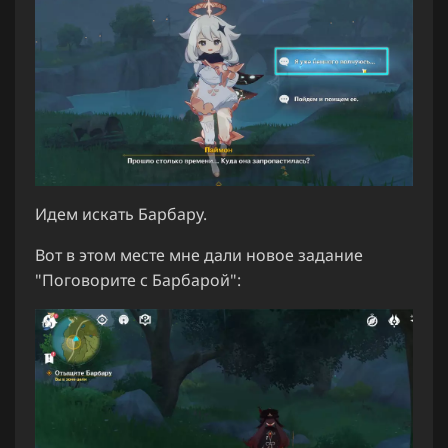
Идем искать Барбару.
Вот в этом месте мне дали новое задание
"Поговорите с Барбарой":