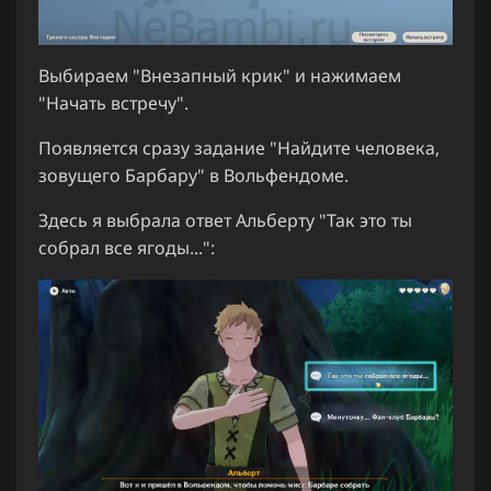
Выбираем "Внезапный крик" и нажимаем
"Начать встречу".
Появляется сразу задание "Найдите человека,
зовущего Барбару" в Вольфендоме.
Здесь я выбрала ответ Альберту "Так это ты
собрал все ягоды...":