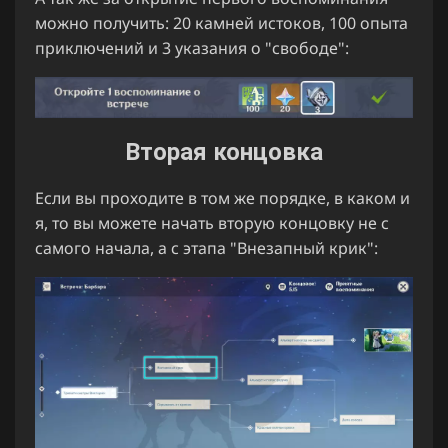
можно получить: 20 камней истоков, 100 опыта
приключений и 3 указания о "свободе":
Вторая концовка
Если вы проходите в том же порядке, в каком и
я, то вы можете начать вторую концовку не с
самого начала, а с этапа "Внезапный крик":