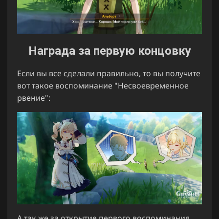
Награда за первую концовку
Если вы все сделали правильно, то вы получите
вот такое воспоминание "Несвоевременное
рвение":
А так же за открытие первого воспоминания