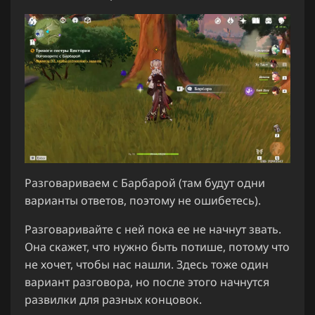
Разговариваем с Барбарой (там будут одни
варианты ответов, поэтому не ошибетесь).
Разговаривайте с ней пока ее не начнут звать.
Она скажет, что нужно быть потише, потому что
не хочет, чтобы нас нашли. Здесь тоже один
вариант разговора, но после этого начнутся
развилки для разных концовок.