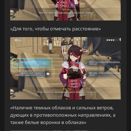
«Для того, чтобы отмечать расстояние»
«Наличие темных облаков и сильных ветров,
дующих в противоположных направлениях, а
также белые воронки в облаках»