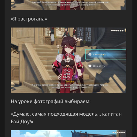
«Я растрогана»
На уроке фотографий выбираем:
«Думаю, самая подходящая модель... капитан
Бэй Доу!»