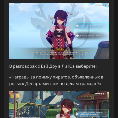
В разговорах с Бэй Доу в Ли Юэ выберите:
«Награды за поимку пиратов, объявленных в
розыск Департаментом по делам граждан?»