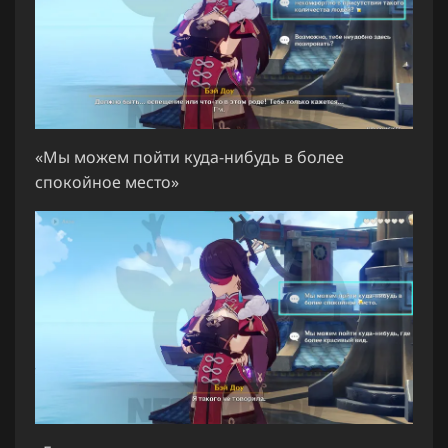
«Мы можем пойти куда-нибудь в более
спокойное место»