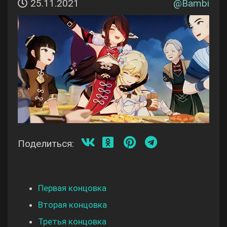
25.11.2021
@
Bambi
Поделиться:
Первая концовка
Вторая концовка
Третья концовка