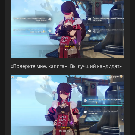
«Поверьте мне, капитан. Вы лучший кандидат»