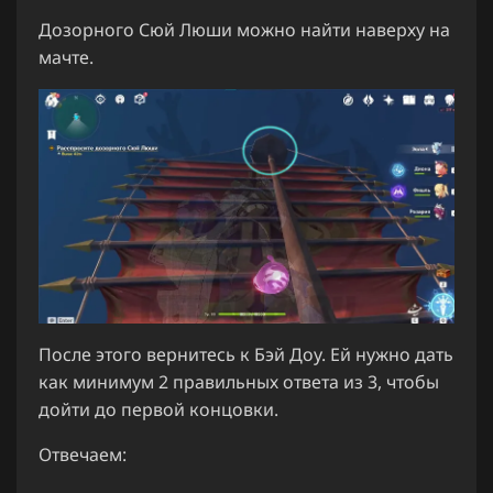
Дозорного Сюй Люши можно найти наверху на
мачте.
После этого вернитесь к Бэй Доу. Ей нужно дать
как минимум 2 правильных ответа из 3, чтобы
дойти до первой концовки.
Отвечаем: