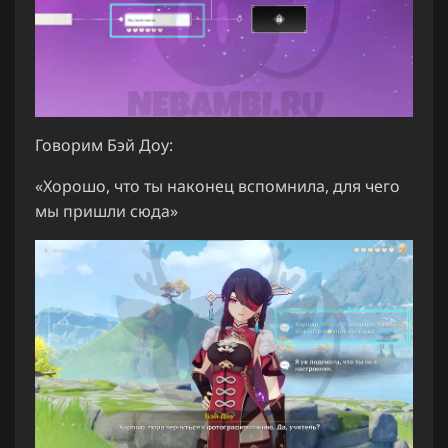
Говорим Бэй Доу:
«Хорошо, что ты наконец вспомнила, для чего
мы пришли сюда»