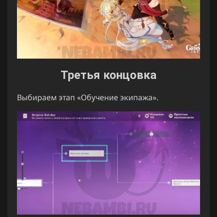
Третья концовка
Выбираем этап «Обучение экипажа».