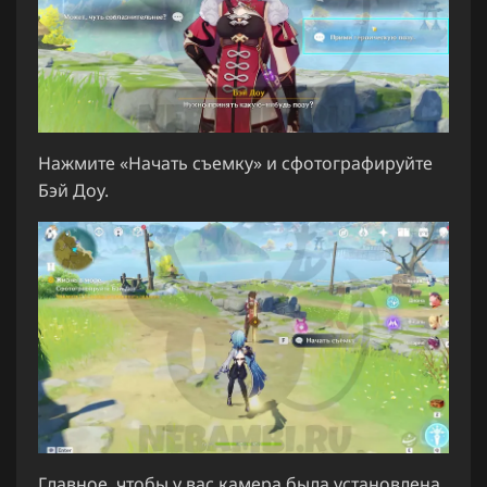
Нажмите «Начать съемку» и сфотографируйте
Бэй Доу.
Главное, чтобы у вас камера была установлена