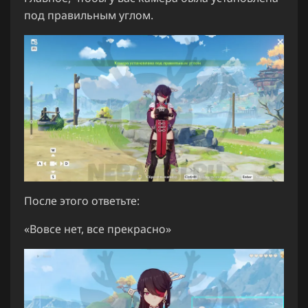
под правильным углом.
После этого ответьте:
«Вовсе нет, все прекрасно»