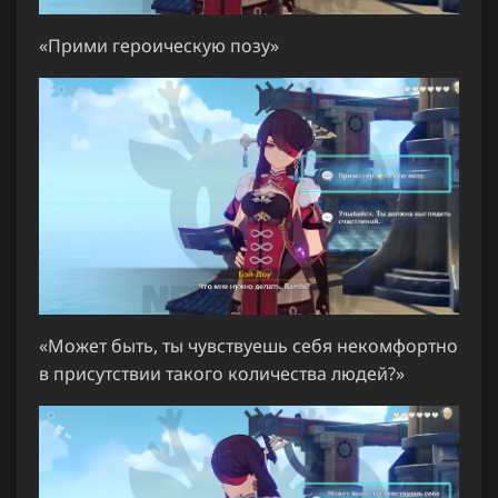
«Прими героическую позу»
«Может быть, ты чувствуешь себя некомфортно
в присутствии такого количества людей?»