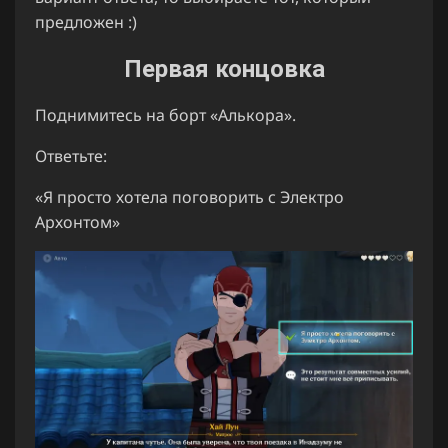
предложен :)
Первая концовка
Поднимитесь на борт «Алькора».
Ответьте:
«Я просто хотела поговорить с Электро
Архонтом»