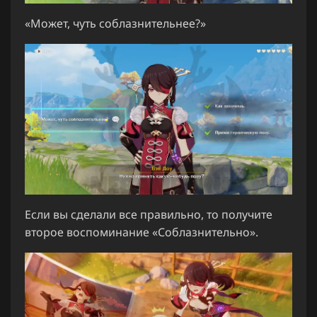
«Может, чуть соблазнительнее?»
Если вы сделали все правильно, то получите
второе воспоминание «Соблазнительно».