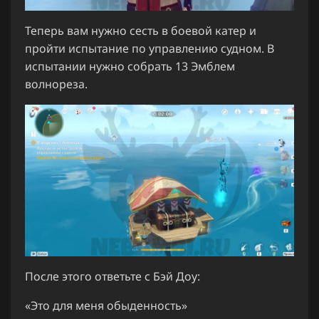
Теперь вам нужно сесть в боевой катер и
пройти испытание по управлению судном. В
испытании нужно собрать 13 Эмблем
волнореза.
После этого ответьте с Бэй Доу:
«Это для меня обыденность»