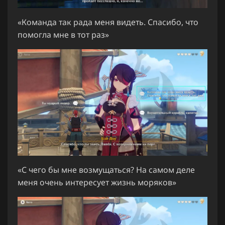
«Команда так рада меня видеть. Спасибо, что
помогла мне в тот раз»
«С чего бы мне возмущаться? На самом деле
меня очень интересует жизнь моряков»