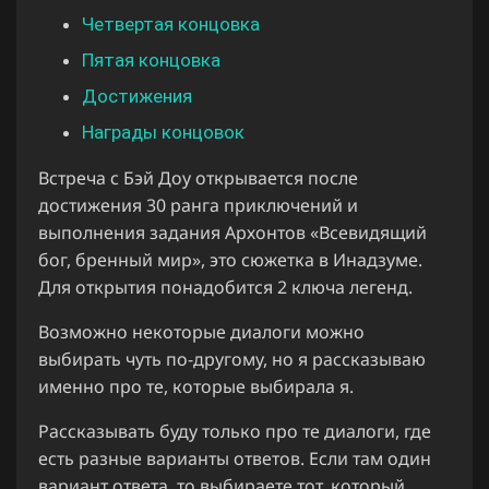
Четвертая концовка
Пятая концовка
Достижения
Награды концовок
Встреча с Бэй Доу открывается после
достижения 30 ранга приключений и
выполнения задания Архонтов «Всевидящий
бог, бренный мир», это сюжетка в Инадзуме.
Для открытия понадобится 2 ключа легенд.
Возможно некоторые диалоги можно
выбирать чуть по-другому, но я рассказываю
именно про те, которые выбирала я.
Рассказывать буду только про те диалоги, где
есть разные варианты ответов. Если там один
вариант ответа, то выбираете тот, который