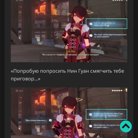
«Попробую попросить Нин Гуан смягчить тебе
приговор...»