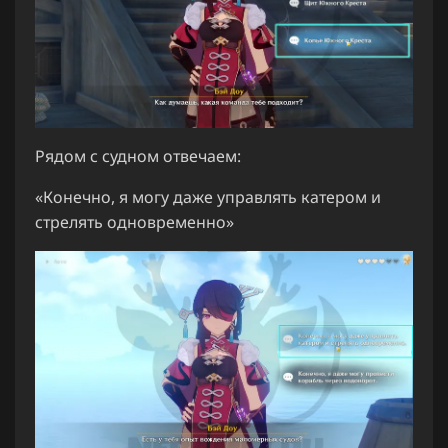
Рядом с судном отвечаем:
«Конечно, я могу даже управлять катером и
стрелять одновременно»