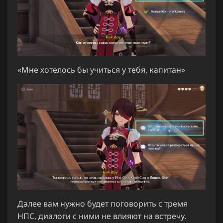
«Мне хотелось бы учиться у тебя, капитан»
Далее вам нужно будет поговорить с тремя
НПС, диалоги с ними не влияют на встречу.