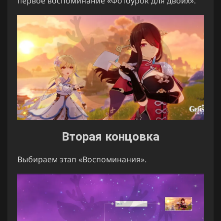
первое воспоминание «Фотоурок для двоих».
Вторая концовка
Выбираем этап «Воспоминания».