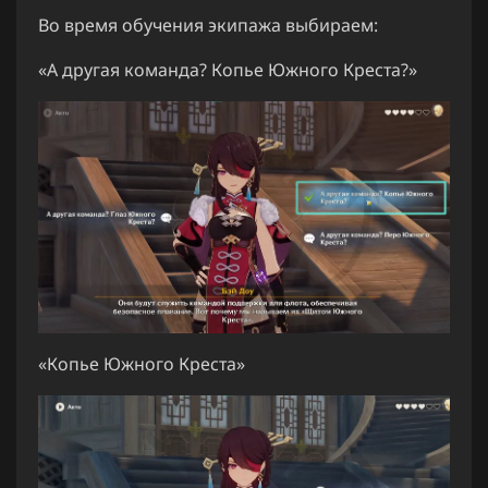
Во время обучения экипажа выбираем:
«А другая команда? Копье Южного Креста?»
«Копье Южного Креста»