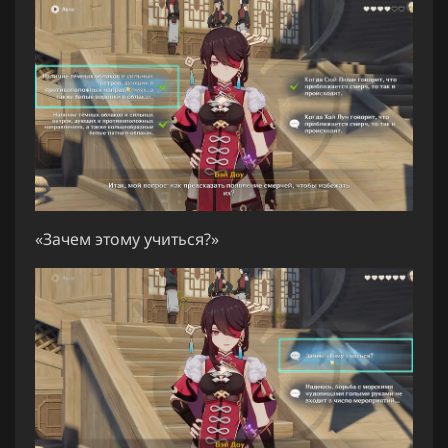
«Зачем этому учиться?»