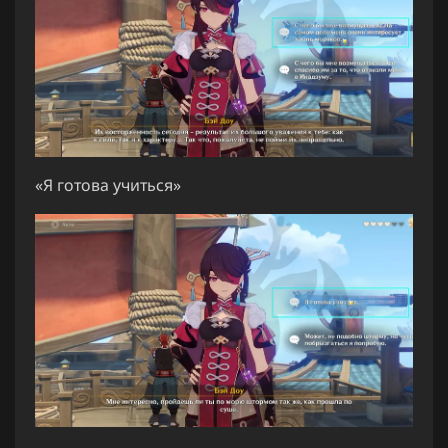
«Я готова учиться»