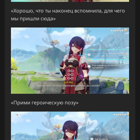
«Хорошо, что ты наконец вспомнила, для чего
мы пришли сюда»
«Прими героическую позу»