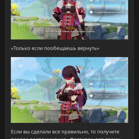
«Только если пообещаешь вернуть»
Если вы сделали все правильно, то получите