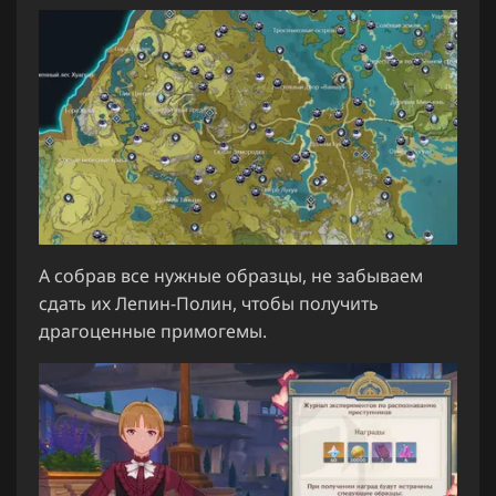
А собрав все нужные образцы, не забываем
сдать их Лепин-Полин, чтобы получить
драгоценные примогемы.