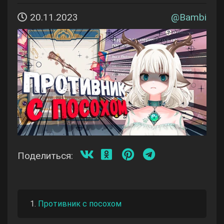
20.11.2023
@
Bambi
Поделиться:
Противник с посохом