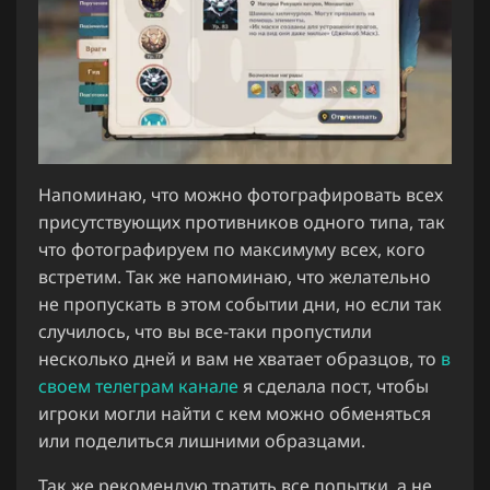
Напоминаю, что можно фотографировать всех
присутствующих противников одного типа, так
что фотографируем по максимуму всех, кого
встретим. Так же напоминаю, что желательно
не пропускать в этом событии дни, но если так
случилось, что вы все-таки пропустили
несколько дней и вам не хватает образцов, то
в
своем телеграм канале
я сделала пост, чтобы
игроки могли найти с кем можно обменяться
или поделиться лишними образцами.
Так же рекомендую тратить все попытки, а не