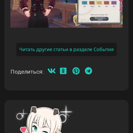
Читать другие статьи в разделе События
Поделиться: