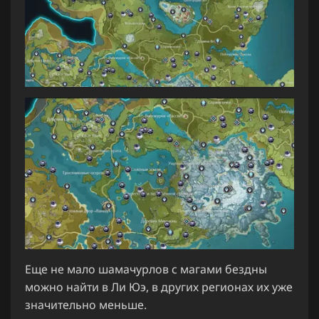
Еще не мало шамачурлов с магами бездны
можно найти в Ли Юэ, в других регионах их уже
значительно меньше.