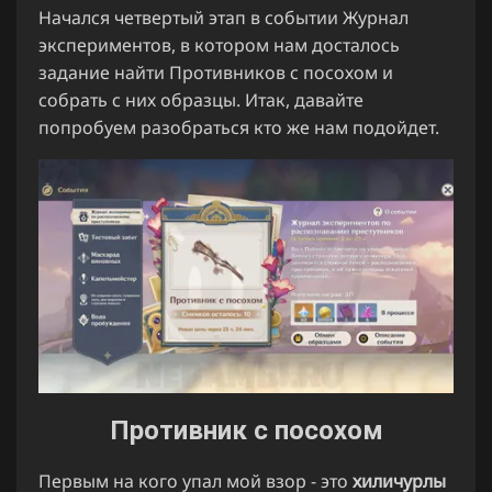
Начался четвертый этап в событии Журнал
экспериментов, в котором нам досталось
задание найти Противников с посохом и
собрать с них образцы. Итак, давайте
попробуем разобраться кто же нам подойдет.
Противник с посохом
Первым на кого упал мой взор - это
хиличурлы