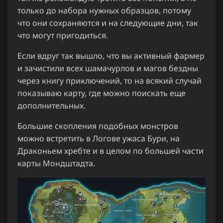
только до набора нужных образцов, потому
что они сохраняются и на следующие дни, так
что могут пригодиться.
Если вдруг так вышло, что вы активный фармер
и зачистили всех шамачурлов и магов бездны
через книгу приключений, то на всякий случай
показываю карту, где можно поискать еще
дополнительных.
Большие скопления подобных монстров
можно встретить в Логове ужаса Бури, на
Драконьем хребте и в целом по большей части
карты Мондштадта.