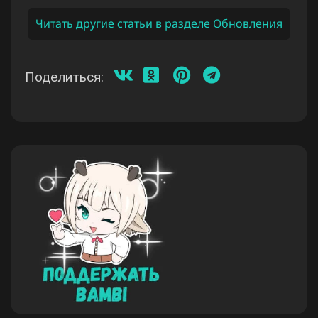
Читать другие статьи в разделе Обновления
Поделиться: