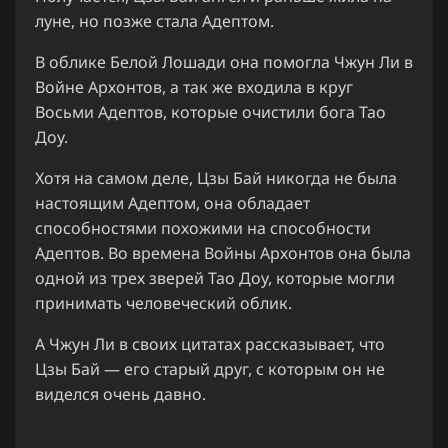
луне, но позже стала Адептом.
В облике Белой Лошади она помогла Чжун Ли в
Войне Архонтов, а так же входила в круг
Восьми Адептов, которые очистили бога Тао
Доу.
Хотя на самом деле, Цзы Бай никогда не была
настоящим Адептом, она обладает
способностями похожими на способности
Адептов. Во времена Войны Архонтов она была
одной из трех зверей Тао Доу, которые могли
принимать человеческий облик.
А Чжун Ли в своих цитатах рассказывает, что
Цзы Бай — его старый друг, с которым он не
виделся очень давно.