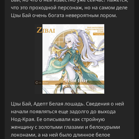
что это проходной персонаж, но на самом деле
Цзы Бай очень богата невероятным лором.
Цзы Бай, Адепт Белая лошадь. Сведения о ней
начали появляться еще задолго до выхода
Нод-Края. Ее описывали как стройную
женщину с золотыми глазами и белокурыми
локонами, а на ней было длинное белое