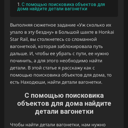
С помощью поисковика объектов для
дома найдите детали вагонетки
Выполняя сюжетное задание «Уж сколько их
упало в эту бездну» в Большой шахте в Honkai
Star Rail, вы столкнетесь со сломанной
вагонеткой, которая заблокировала путь
дальше. И, чтобы ее убрать с пути, ее нужно
починить, а для этого необходимо найти
детали. В этой статье я расскажу как с
помощью поисковика объектов для дома, то
есть Находюши, найти детали вагонетки.
С помощью поисковика
объектов для дома найдите
детали вагонетки
Чтобы найти детали вагонетки, нам нужно