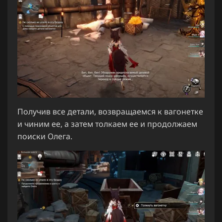
Получив все детали, возвращаемся к вагонетке
и чиним ее, а затем толкаем ее и продолжаем
поиски Олега.