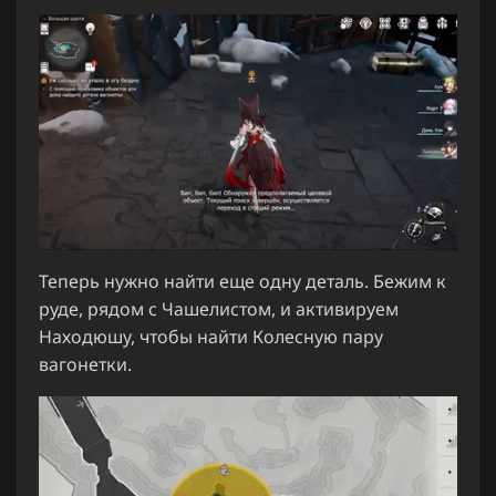
Теперь нужно найти еще одну деталь. Бежим к
руде, рядом с Чашелистом, и активируем
Находюшу, чтобы найти Колесную пару
вагонетки.