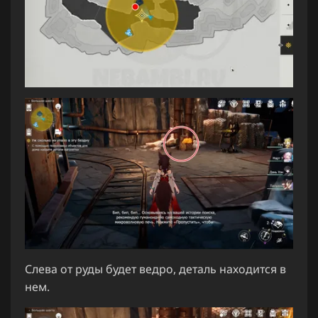
Слева от руды будет ведро, деталь находится в
нем.