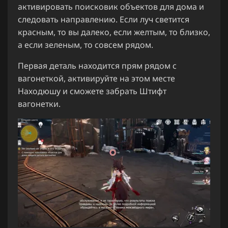
активировать поисковик объектов для дома и
следовать направлению. Если луч светится
красным, то вы далеко, если желтым, то близко,
а если зеленым, то совсем рядом.
Первая деталь находится прям рядом с
вагонеткой, активируйте на этом месте
Находюшу и сможете забрать Штифт
вагонетки.