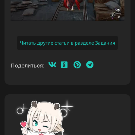
Читать другие статьи в разделе Задания
Поделиться: