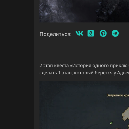
08.04.2021