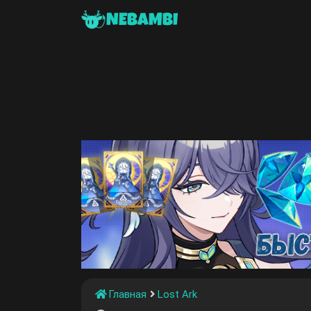
NEBAMBI