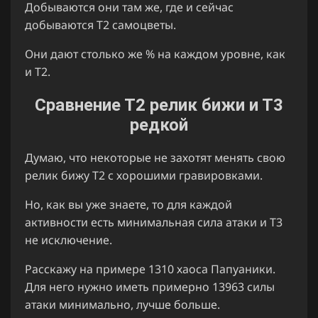
Добываются они там же, где и сейчас
добываются Т2 самоцветы.
Они дают столько же % на каждом уровне, как
и Т2.
Сравнение Т2 релик бижи и Т3
редкой
Думаю, что некоторые не захотят менять свою
релик бижу Т2 с хорошими гравировками.
Но, как вы уже знаете, то для каждой
активности есть минимальная сила атаки и Т3
не исключение.
Расскажу на примере 1310 хаоса Папуаники.
Для него нужно иметь примерно 13963 силы
атаки минимально, лучше больше.