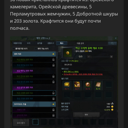
хамелерита, Орейской древесины, 5
Перламутровых жемчужин, 5 Добротной шкуры
и 203 золота. Крафтится они будут почти
полчаса.