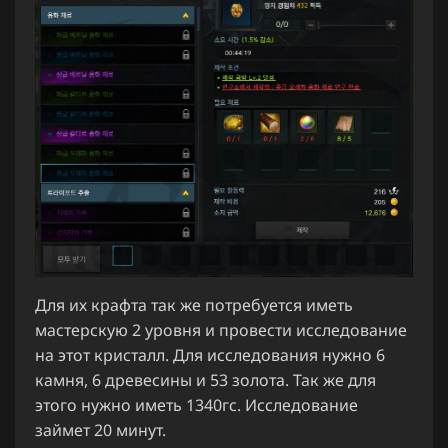
Для их крафта так же потребуется иметь
мастерскую 2 уровня и провести исследование
на этот кристалл. Для исследования нужно 6
камня, 6 древесины и 53 золота. Так же для
этого нужно иметь 1340гс. Исследование
займет 20 минут.