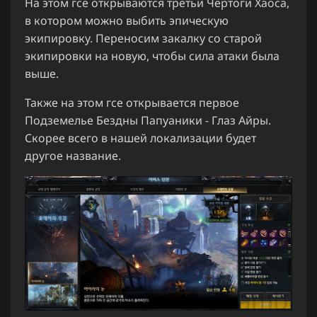
На этом гсе открываются третьи Чертоги Хаоса,
в котором можно выбить эпическую
экипировку. Переносим закалку со старой
экипировки на новую, чтобы сила атаки была
выше.
Также на этом гсе открывается первое
Подземелье Бездны Папуаники - Глаз Айры.
Скорее всего в нашей локализации будет
другое название.