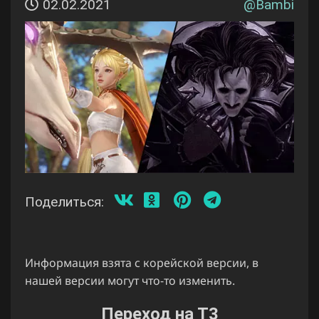
02.02.2021
@
Bambi
Поделиться:
Информация взята с корейской версии, в
нашей версии могут что-то изменить.
Переход на Т3