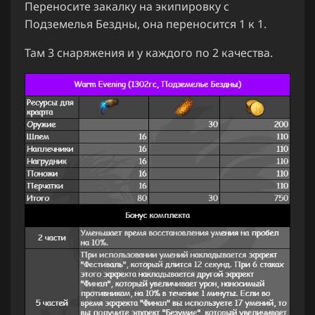
Переносите закалку на экипировку с
Подземелья Бездны, она переносится 1 к 1.
Там 3 снаряжения и у каждого по 2 качества.