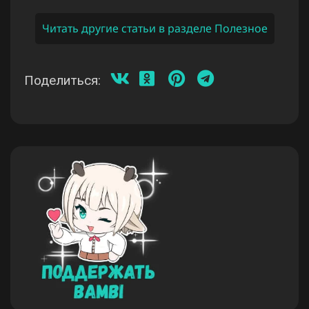
Читать другие статьи в разделе Полезное
Поделиться: