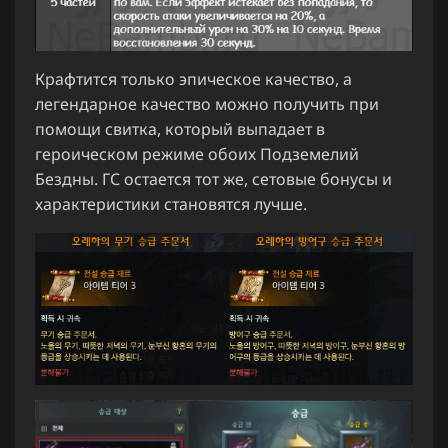
Крафтится только эпическое качество, а
легендарное качество можно получить при
помощи свитка, который выпадает в
героическом режиме обоих Подземелий
Бездны. ГС остается тот же, сетовые бонусы и
характеристики становятся лучше.