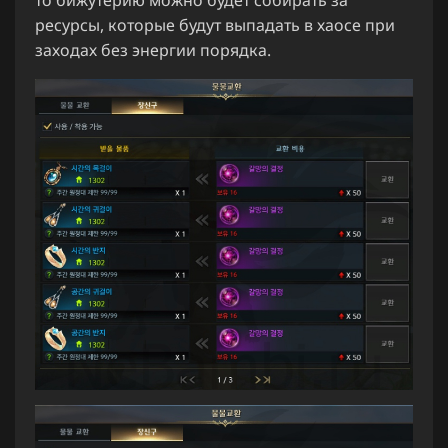
ресурсы, которые будут выпадать в хаосе при
заходах без энергии порядка.