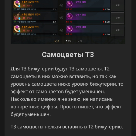
Самоцветы Т3
Для Т3 бижутерии будут Т3 самоцветы. Т2
самоцветы в них можно вставить, но так как
уровень самоцвета ниже уровня бижутерии, то
эффект от самоцветов будет уменьшен.
Насколько именно я не знаю, не написаны
конкретные цифры. Просто пишет, что эффект
будет уменьшен.
Т3 самоцветы нельзя вставить в Т2 бижутерию.