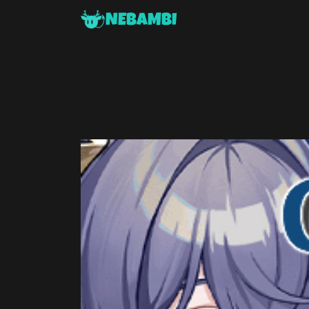
NEBAMBI