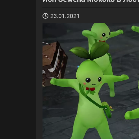
23.01.2021