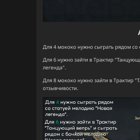
Для 4 мококо нужно сыграть рядом со 
Для 6 нужно зайти в Трактир "Танцующ
легенда".
Для 8 мококо нужно зайти в Трактир "
отзывчивости.