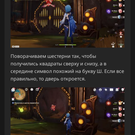
Поворачиваем шестерни так, чтобы
получились квадраты сверху и снизу, а в
середине символ похожий на букву Ш. Если все
правильно, то дверь откроется.