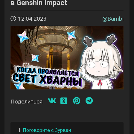
в Genshin Impact
12.04.2023
@
Bambi
Поделиться:
Поговорите с Зурван