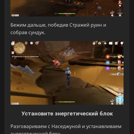
Бежим дальше, победив Стражей руин и
собрав сундук.
Установите энергетический блок
Разговариваем с Наседжуной и устанавливаем
энергетический блок.