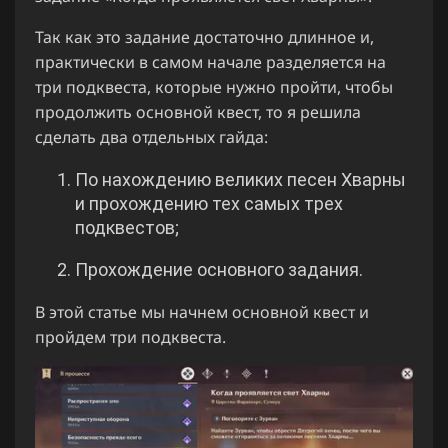
Так как это задание достаточно длинное и,
практически в самом начале разделяется на
три подквеста, которые нужно пройти, чтобы
продолжить основной квест, то я решила
сделать два отдельных гайда:
По нахождению великих песен Хварны
и прохождению тех самых трех
подквестов;
Прохождение основного задания.
В этой статье мы начнем основной квест и
пройдем три подквеста.