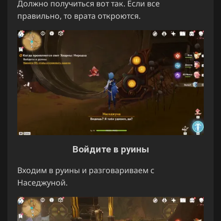
Должно получиться вот так. Если все
правильно, то врата откроются.
Войдите в руины
Входим в руины и разговариваем с
Наседжуной.