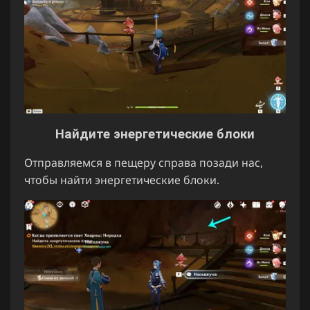
Найдите энергетические блоки
Отправляемся в пещеру справа позади нас,
чтобы найти энергетические блоки.