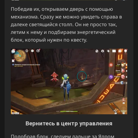
Победив их, открываем дверь с помощью
механизма. Сразу же можно увидеть справа в
далеке светящийся столп. Он не просто так,
летим к нему и подбираем энергетический
блок, который нужен по квесту.
Вернитесь в центр управления
Подобрав блок, следуем дальше за Ядром