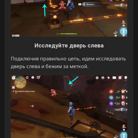
Исследуйте дверь слева
Подключив правильно цепь, идем исследовать
дверь слева и бежим за меткой.