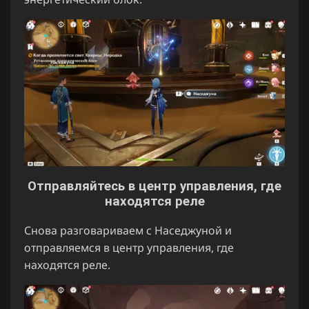
Отправляйтесь в центр управления, где
находятся реле
Снова разговариваем с Наседжуной и
отправляемся в центр управления, где
находятся реле.