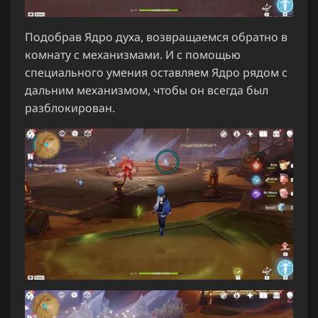
Подобрав Ядро духа, возвращаемся обратно в
комнату с механизмами. И с помощью
специального умения оставляем Ядро рядом с
дальним механизмом, чтобы он всегда был
разблокирован.