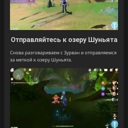
Отправляйтесь к озеру Шуньята
Снова разговариваем с Зурван и отправляемся
за меткой к озеру Шуньята.