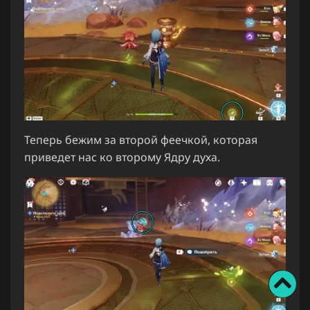
Теперь бежим за второй феечкой, которая
приведет нас ко второму Ядру духа.