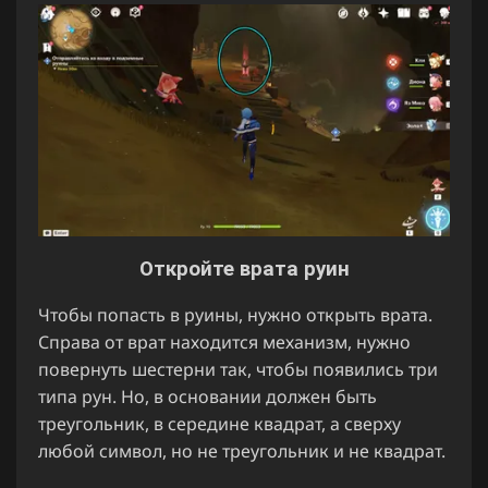
Откройте врата руин
Чтобы попасть в руины, нужно открыть врата.
Справа от врат находится механизм, нужно
повернуть шестерни так, чтобы появились три
типа рун. Но, в основании должен быть
треугольник, в середине квадрат, а сверху
любой символ, но не треугольник и не квадрат.