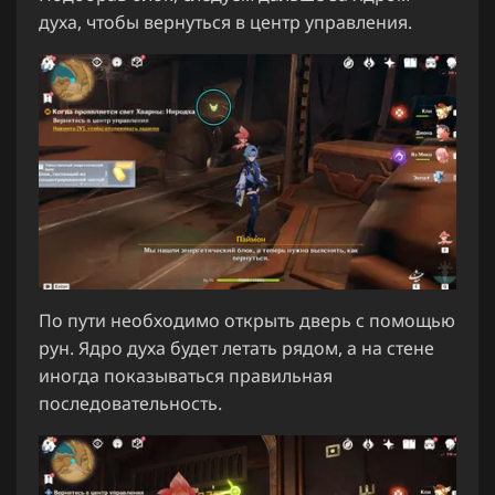
духа, чтобы вернуться в центр управления.
По пути необходимо открыть дверь с помощью
рун. Ядро духа будет летать рядом, а на стене
иногда показываться правильная
последовательность.