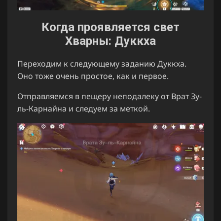
Когда проявляется свет
Хварны: Дуккха
Переходим к следующему заданию Дуккха.
Оно тоже очень простое, как и первое.
Отправляемся в пещеру неподалеку от Врат Зу-
ль-Карнайна и следуем за меткой.