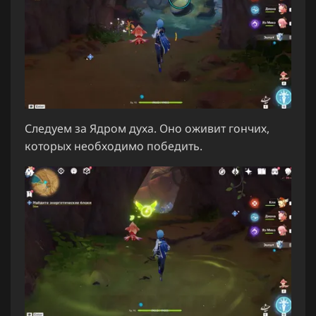
Следуем за Ядром духа. Оно оживит гончих,
которых необходимо победить.