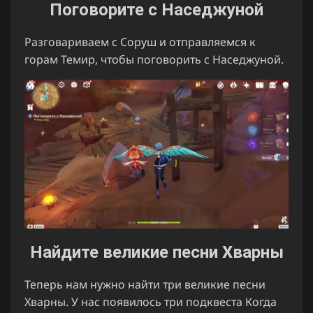
Поговорите с Наседжуной
Разговариваем с Соруш и отправляемся к
горам Темир, чтобы поговорить с Наседжуной.
Найдите великие песни Хварны
Теперь нам нужно найти три великие песни
Хварны. У нас появилось три подквеста Когда