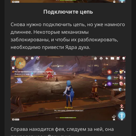
Подключите цепь
Снова нужно подключить цепь, но уже намного
длиннее. Некоторые механизмы
заблокированы, и чтобы их разблокировать,
необходимо привести Ядра духа.
Справа находится фея, следуем за ней, она