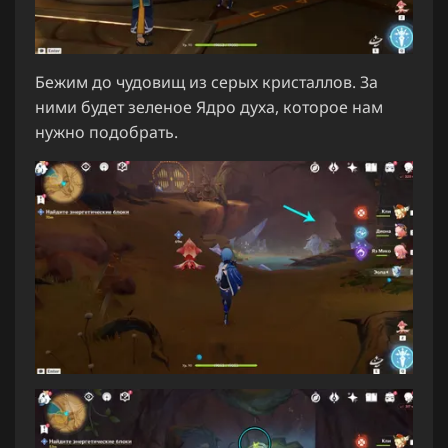
Бежим до чудовищ из серых кристаллов. За
ними будет зеленое Ядро духа, которое нам
нужно подобрать.