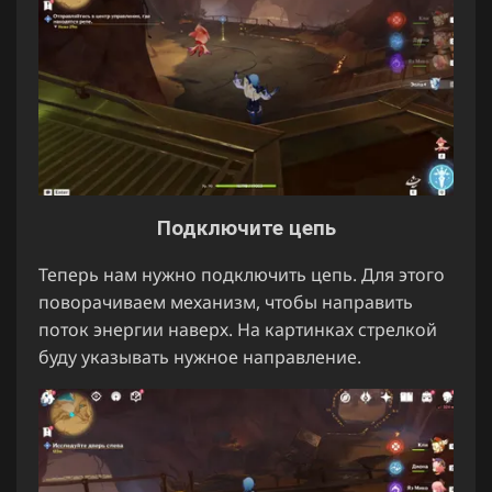
Подключите цепь
Теперь нам нужно подключить цепь. Для этого
поворачиваем механизм, чтобы направить
поток энергии наверх. На картинках стрелкой
буду указывать нужное направление.