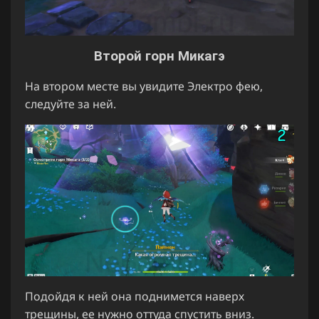
Второй горн Микагэ
На втором месте вы увидите Электро фею,
следуйте за ней.
Подойдя к ней она поднимется наверх
трещины, ее нужно оттуда спустить вниз.