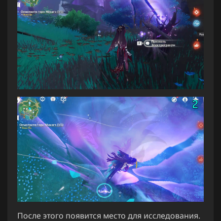
После этого появится место для исследования.