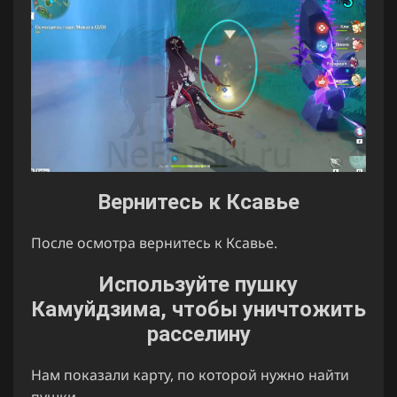
Вернитесь к Ксавье
После осмотра вернитесь к Ксавье.
Используйте пушку
Камуйдзима, чтобы уничтожить
расселину
Нам показали карту, по которой нужно найти