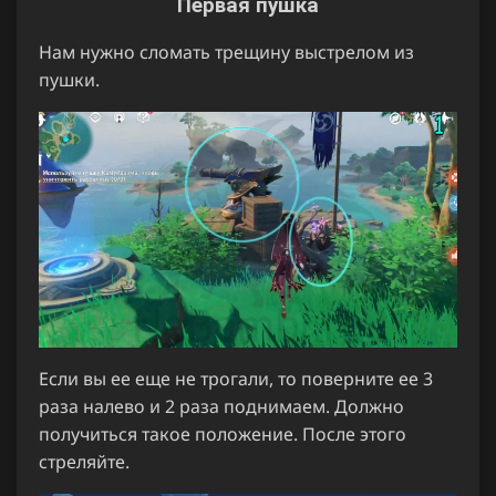
Первая пушка
Нам нужно сломать трещину выстрелом из
пушки.
Если вы ее еще не трогали, то поверните ее 3
раза налево и 2 раза поднимаем. Должно
получиться такое положение. После этого
стреляйте.