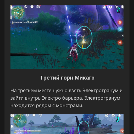
Третий горн Микагэ
На третьем месте нужно взять Электрогранум и
зайти внутрь Электро барьера. Электрогранум
находится рядом с монстрами.