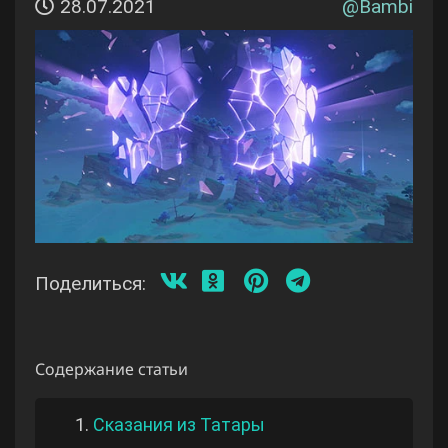
28.07.2021
@
Bambi
Поделиться:
Содержание статьи
1.
Сказания из Татары