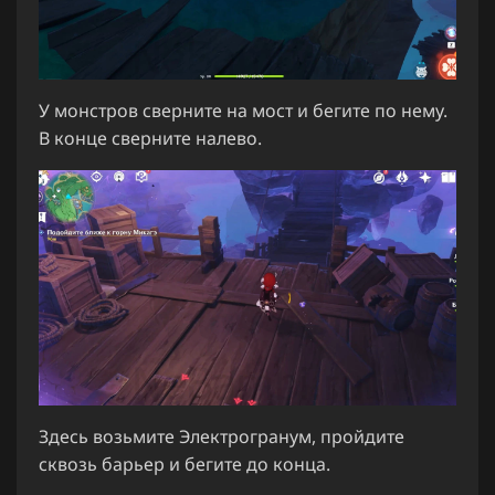
У монстров сверните на мост и бегите по нему.
В конце сверните налево.
Здесь возьмите Электрогранум, пройдите
сквозь барьер и бегите до конца.