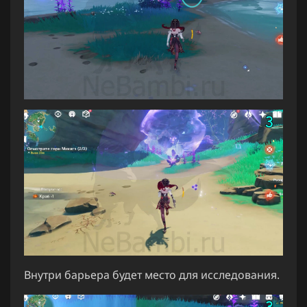
Внутри барьера будет место для исследования.