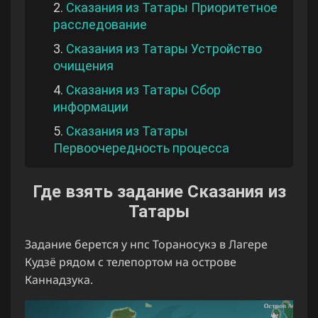
2.
Сказания из Татары Приоритетное
расследование
3.
Сказания из Татары Устройство
очищения
4.
Сказания из Татары Сбор
информации
5.
Сказания из Татары
Первоочередность процесса
Где взять задание Сказания из
Татары
Задание берется у нпс Тораносукэ в Лагере
Кудзё рядом с телепортом на острове
Каннадзука.