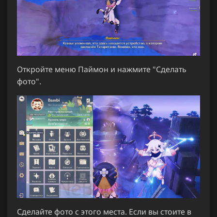
Откройте меню Паймон и нажмите "Сделать
фото".
Сделайте фото с этого места. Если вы стоите в