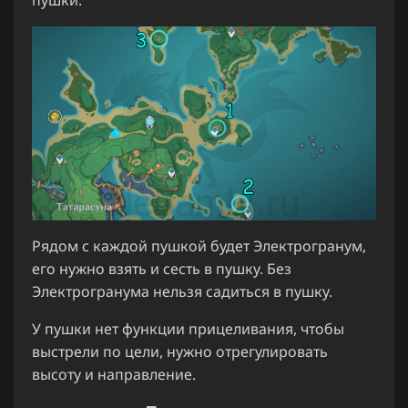
пушки.
Рядом с каждой пушкой будет Электрогранум,
его нужно взять и сесть в пушку. Без
Электрогранума нельзя садиться в пушку.
У пушки нет функции прицеливания, чтобы
выстрели по цели, нужно отрегулировать
высоту и направление.