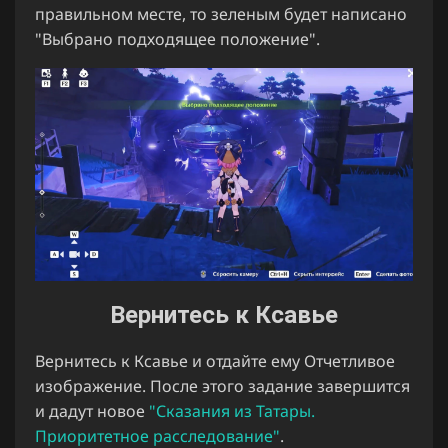
правильном месте, то зеленым будет написано
"Выбрано подходящее положение".
Вернитесь к Ксавье
Вернитесь к Ксавье и отдайте ему Отчетливое
изображение. После этого задание завершится
и дадут новое
"Сказания из Татары.
Приоритетное расследование"
.