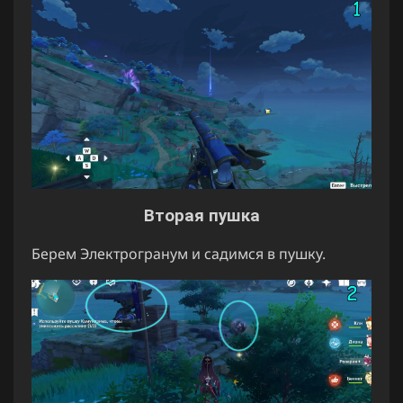
Вторая пушка
Берем Электрогранум и садимся в пушку.