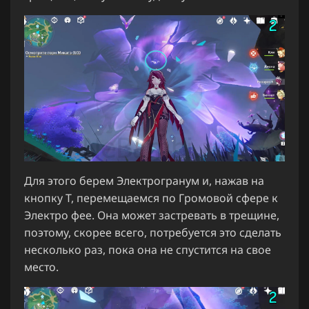
Для этого берем Электрогранум и, нажав на
кнопку T, перемещаемся по Громовой сфере к
Электро фее. Она может застревать в трещине,
поэтому, скорее всего, потребуется это сделать
несколько раз, пока она не спустится на свое
место.