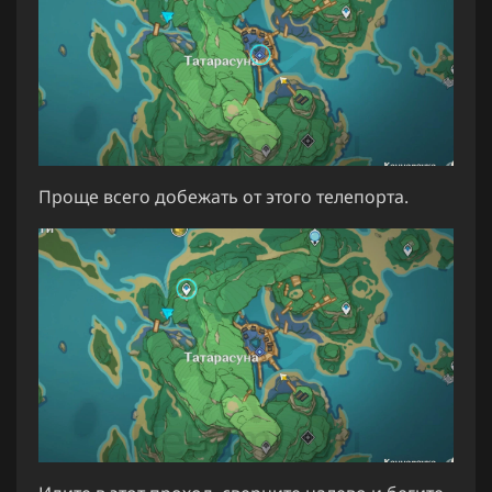
Проще всего добежать от этого телепорта.