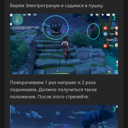
Берем Электрогранум и садимся в пушку.
Поворачиваем 1 раз направо и 2 раза
поднимаем. Должно получиться такое
положение. После этого стреляйте.