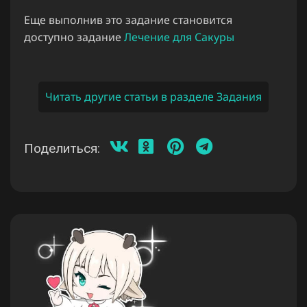
Еще выполнив это задание становится
доступно задание
Лечение для Сакуры
Читать другие статьи в разделе Задания
Поделиться: