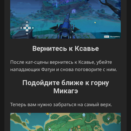
Вернитесь к Ксавье
После кат-сцены вернитесь к Ксавье, убейте
нападающих Фатуи и снова поговорите с ним.
Подойдите ближе к горну
Микагэ
Теперь вам нужно забраться на самый верх.