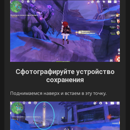
Сфотографируйте устройство
сохранения
Поднимаемся наверх и встаем в эту точку.