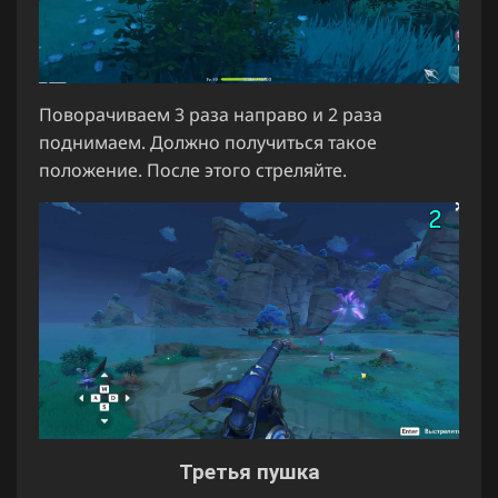
Поворачиваем 3 раза направо и 2 раза
поднимаем. Должно получиться такое
положение. После этого стреляйте.
Третья пушка