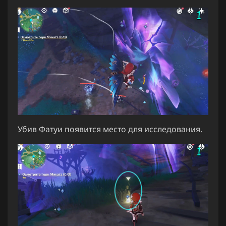
Убив Фатуи появится место для исследования.